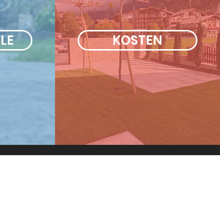
LE
KOSTEN